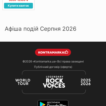
5000-12500 ₴
Купити квиток
Афіша подій Серпня 2026
©2026
«Kontramarka.ua»
Всі права захищені
Публічний договір (оферта)